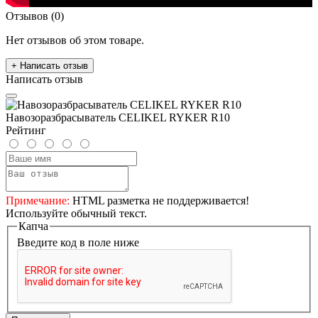
Отзывов (0)
Нет отзывов об этом товаре.
+ Написать отзыв
Написать отзыв
Навозоразбрасыватель CELIKEL RYKER R10
Рейтинг
Примечание:
HTML разметка не поддерживается!
Используйте обычный текст.
Капча
Введите код в поле ниже