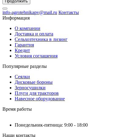
Продолжить
info-agrotehnikapv@mail.ru
Контакты
Информация
О компании
Доставка и оплата
Сельхозтехника в лизинг
Гарантия
Кредит
Условия соглашения
Популярные разделы
Сеялки
Дисковые бороны
Зерносушилки
Плуги для тракторов
Навесное оборудование
Время работы
Понедельник-пятница: 9:00 - 18:00
Наши контакты