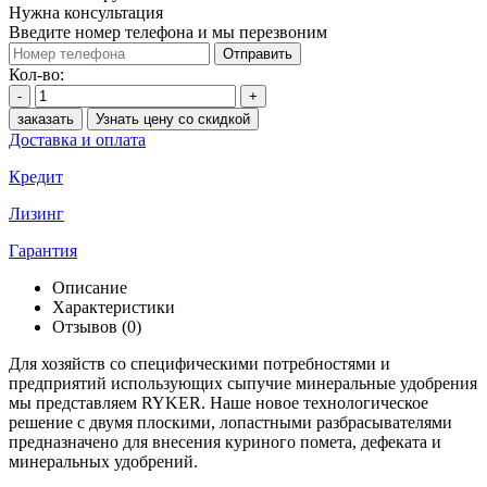
Нужна консультация
Введите номер телефона и мы перезвоним
Отправить
Кол-во:
-
+
заказать
Узнать цену со скидкой
Доставка и оплата
Кредит
Лизинг
Гарантия
Описание
Характеристики
Отзывов (0)
Для хозяйств со специфическими потребностями и
предприятий использующих сыпучие минеральные удобрения
мы представляем RYKER. Наше новое технологическое
решение с двумя плоскими, лопастными разбрасывателями
предназначено для внесения куриного помета, дефеката и
минеральных удобрений.