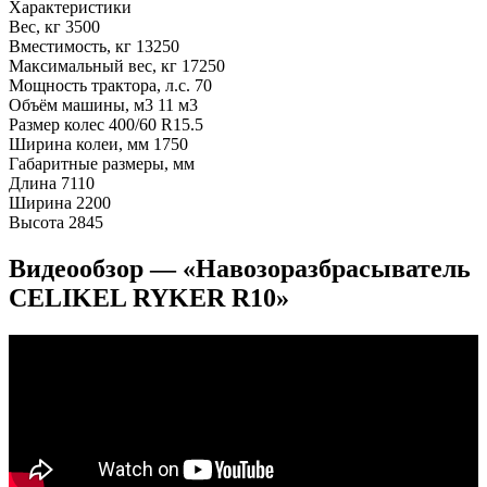
Характеристики
Вес, кг
3500
Вместимость, кг
13250
Максимальный вес, кг
17250
Мощность трактора, л.с.
70
Объём машины, м3
11 м3
Размер колес
400/60 R15.5
Ширина колеи, мм
1750
Габаритные размеры, мм
Длина
7110
Ширина
2200
Высота
2845
Видеообзор — «Навозоразбрасыватель
CELIKEL RYKER R10»