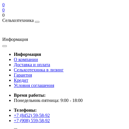
0
0
0
Сельхозтехника
Информация
Информация
О компании
Доставка и оплата
Сельхозтехника в лизинг
Гарантия
Кредит
Условия соглашения
Время работы:
Понедельник-пятница: 9:00 - 18:00
Телефоны:
+7 (8452) 59-58-92
+7 (908) 559-58-92