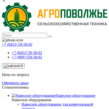
0
+7 (8452) 59-58-92
+7 (8452) 59-58-92
+7 (908) 559-58-92
0
Цена по запросу
Оформить заказ
Сельхозтехника
Навесное оборудование
Навесное оборудование
Навесное оборудование для коммунальной
техники