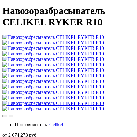
Навозоразбрасыватель
CELIKEL RYKER R10
Производитель:
Celikel
от 2 674 273 руб.