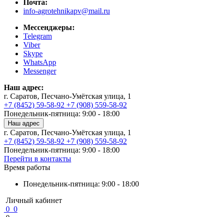
Почта:
info-agrotehnikapv@mail.ru
Мессенджеры:
Telegram
Viber
Skype
WhatsApp
Messenger
Наш адрес:
г. Саратов, Песчано-Умётская улица, 1
+7 (8452) 59-58-92
+7 (908) 559-58-92
Понедельник-пятница: 9:00 - 18:00
Наш адрес
г. Саратов, Песчано-Умётская улица, 1
+7 (8452) 59-58-92
+7 (908) 559-58-92
Понедельник-пятница: 9:00 - 18:00
Перейти в контакты
Время работы
Понедельник-пятница: 9:00 - 18:00
Личный кабинет
0
0