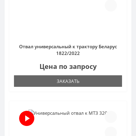
Отвал универсальный к трактору Беларус
1822/2022
Цена по запросу
ЗАКАЗАТЬ