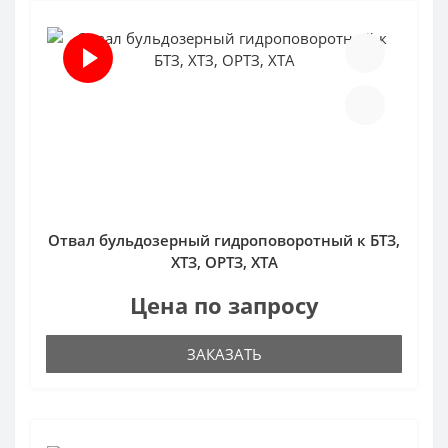
Отвал бульдозерный гидроповоротный к БТЗ,
ХТЗ, ОРТЗ, ХТА
Цена по запросу
ЗАКАЗАТЬ