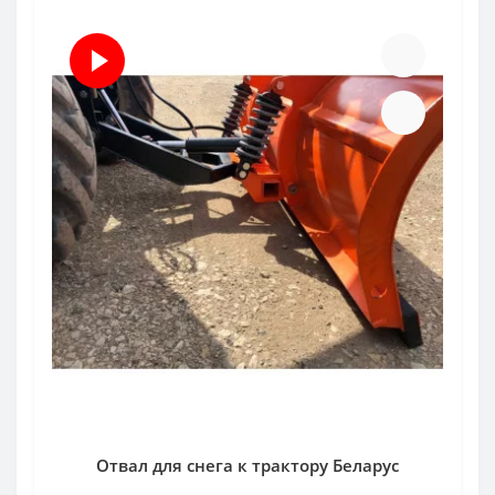
Отвал для снега к трактору Беларус