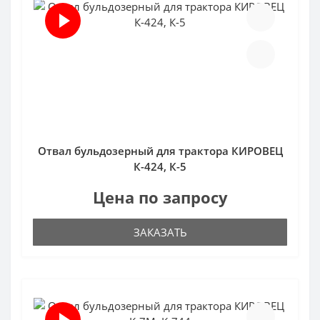
Отвал бульдозерный для трактора КИРОВЕЦ
К-424, К-5
Цена по запросу
ЗАКАЗАТЬ