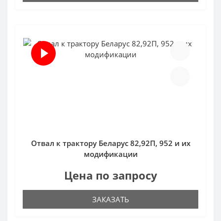
Отвал к трактору Беларус 82,92П, 952 и их
модификации
Цена по запросу
ЗАКАЗАТЬ