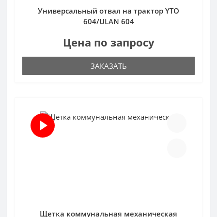
Универсальный отвал на трактор YTO
604/ULAN 604
Цена по запросу
ЗАКАЗАТЬ
Щетка коммунальная механическая