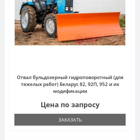
Отвал бульдозерный гидроповоротный (для
тяжелых работ) Беларус 82, 92П, 952 и их
модификации
Цена по запросу
ЗАКАЗАТЬ