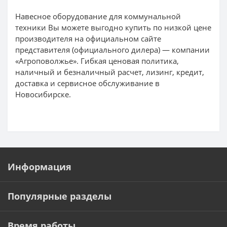
Навесное оборудование для коммунальной
техники Вы можете выгодно купить по низкой цене
производителя на официальном сайте
представителя (официального дилера) — компании
«Агроповолжье». Гибкая ценовая политика,
наличный и безналичный расчет, лизинг, кредит,
доставка и сервисное обслуживание в
Новосибирске.
Информация
Популярные разделы
Время работы