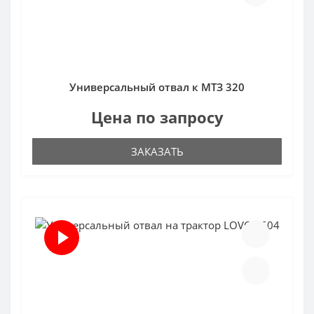
Универсальный отвал к МТЗ 320
Цена по запросу
ЗАКАЗАТЬ