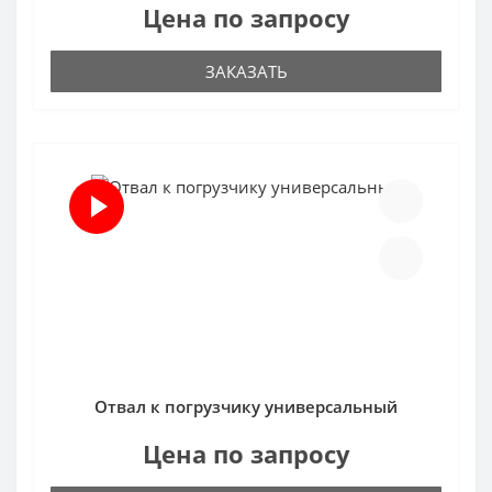
Цена по запросу
ЗАКАЗАТЬ
Отвал к погрузчику универсальный
Цена по запросу