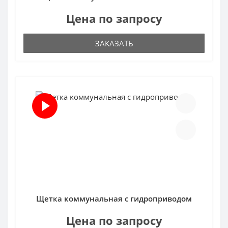
Цена по запросу
ЗАКАЗАТЬ
Щетка коммунальная с гидроприводом
Цена по запросу