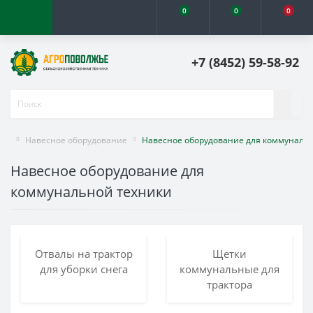
0
0
0
+7 (8452) 59-58-92
Навесное оборудование
Навесное оборудование для коммуналь
Навесное оборудование для
коммунальной техники
Отвалы на трактор
Щетки
для уборки снега
коммунальные для
трактора