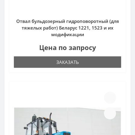
Отвал бульдозерный гидроповоротный (для
тяжелых работ) Беларус 1221, 1523 и их
модификации
Цена по запросу
ЗАКАЗАТЬ