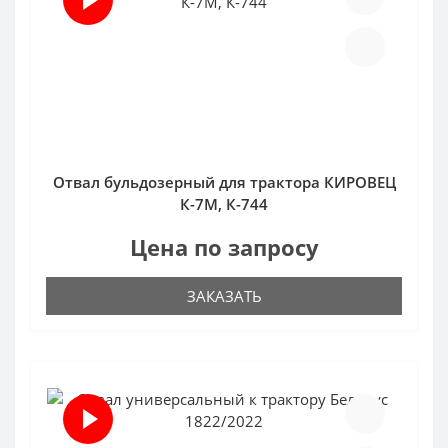
Отвал бульдозерный для трактора КИРОВЕЦ
К-7М, К-744
Цена по запросу
ЗАКАЗАТЬ