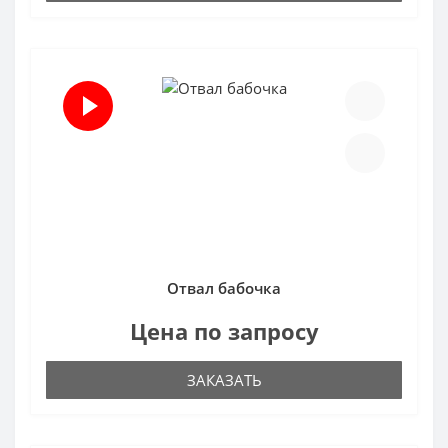
Отвал бабочка
Цена по запросу
ЗАКАЗАТЬ