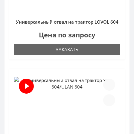
Универсальный отвал на трактор LOVOL 604
Цена по запросу
ЗАКАЗАТЬ