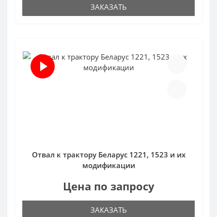
ЗАКАЗАТЬ
Отвал к трактору Беларус 1221, 1523 и их
модификации
Цена по запросу
ЗАКАЗАТЬ