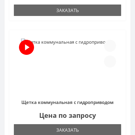
ЗАКАЗАТЬ
Щетка коммунальная с гидроприводом
Цена по запросу
ЗАКАЗАТЬ