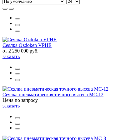
Сеялка Ozdoken VPHE
от 2 250 000 руб.
заказать
Сеялка пневматическая точного высева МС-12
Цена по запросу
заказать