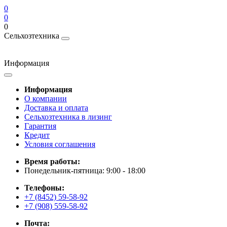
0
0
0
Сельхозтехника
Информация
Информация
О компании
Доставка и оплата
Сельхозтехника в лизинг
Гарантия
Кредит
Условия соглашения
Время работы:
Понедельник-пятница: 9:00 - 18:00
Телефоны:
+7 (8452) 59-58-92
+7 (908) 559-58-92
Почта: