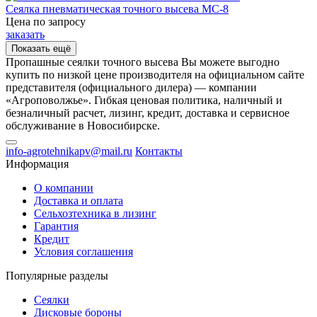
Сеялка пневматическая точного высева МС-8
Цена по запросу
заказать
Показать ещё
Пропашные сеялки точного высева Вы можете выгодно
купить по низкой цене производителя на официальном сайте
представителя (официального дилера) — компании
«Агроповолжье». Гибкая ценовая политика, наличный и
безналичный расчет, лизинг, кредит, доставка и сервисное
обслуживание в Новосибирске.
info-agrotehnikapv@mail.ru
Контакты
Информация
О компании
Доставка и оплата
Сельхозтехника в лизинг
Гарантия
Кредит
Условия соглашения
Популярные разделы
Сеялки
Дисковые бороны