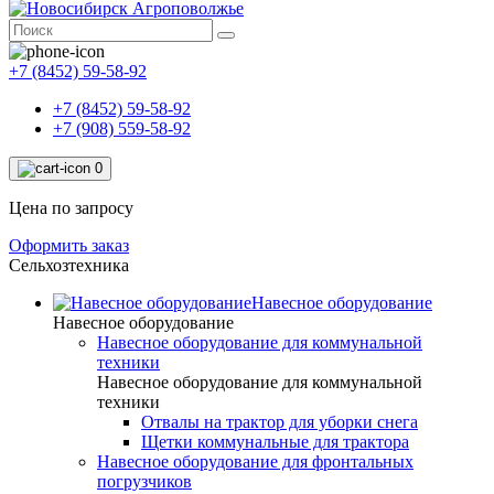
+7 (8452) 59-58-92
+7 (8452) 59-58-92
+7 (908) 559-58-92
0
Цена по запросу
Оформить заказ
Сельхозтехника
Навесное оборудование
Навесное оборудование
Навесное оборудование для коммунальной
техники
Навесное оборудование для коммунальной
техники
Отвалы на трактор для уборки снега
Щетки коммунальные для трактора
Навесное оборудование для фронтальных
погрузчиков