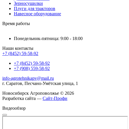
Зерносушилки
Плуги для тракторов
Навесное оборудование
Время работы
Понедельник-пятница: 9:00 - 18:00
Наши контакты
+7 (8452) 59-58-92
+7 (8452) 59-58-92
+7 (908) 559-58-92
info-agrotehnikapv@mail.ru
г. Саратов, Песчано-Умётская улица, 1
Новосибирск Агроповолжье © 2026
Разработка сайта —
Сайт-Профи
Видеообзор