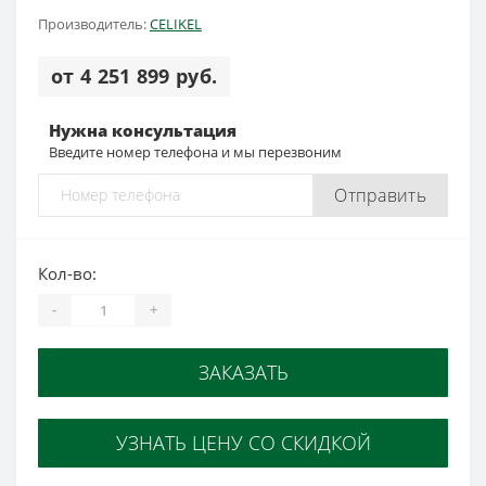
Производитель:
CELIKEL
от 4 251 899 руб.
Нужна консультация
Введите номер телефона и мы перезвоним
Отправить
Кол-во:
-
+
ЗАКАЗАТЬ
УЗНАТЬ ЦЕНУ СО СКИДКОЙ