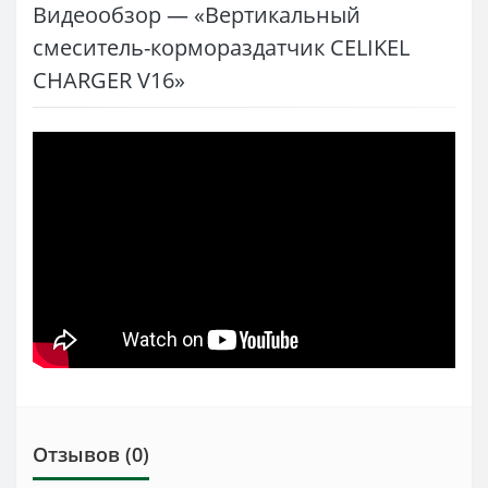
Видеообзор — «Вертикальный
смеситель-кормораздатчик CELIKEL
CHARGER V16»
Отзывов (0)