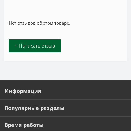
Нет отзывов об этом товаре.
+ Написать отзыв
Информация
Популярные разделы
Время работы