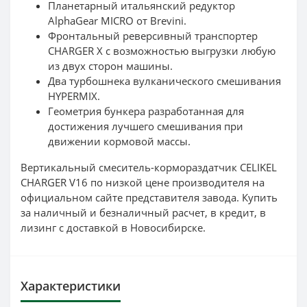
Планетарный итальянский редуктор
AlphaGear MICRO от Brevini.
Фронтальный реверсивный транспортер
CHARGER X с возможностью выгрузки любую
из двух сторон машины.
Два турбошнека вулканического смешивания
HYPERMIX.
Геометрия бункера разработанная для
достижения лучшего смешивания при
движении кормовой массы.
Вертикальный смеситель-кормораздатчик CELIKEL
CHARGER V16 по низкой цене производителя на
официальном сайте представителя завода. Купить
за наличный и безналичный расчет, в кредит, в
лизинг с доставкой в Новосибирске.
Характеристики