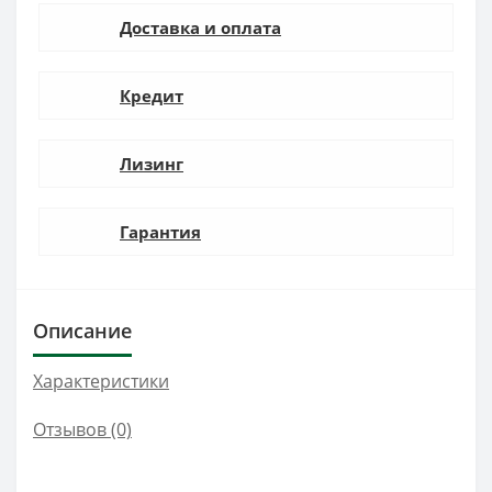
Доставка и оплата
Кредит
Лизинг
Гарантия
Описание
Характеристики
Отзывов (0)