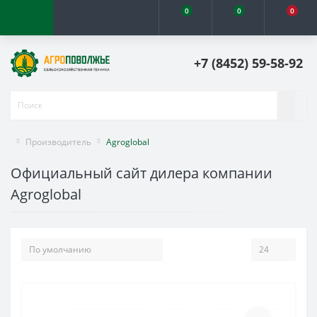
0
0
0
+7 (8452) 59-58-92
Производитель
Agroglobal
Официальный сайт дилера компании
Agroglobal