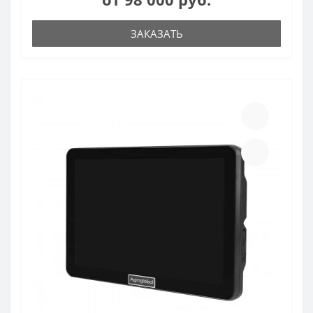
ЗАКАЗАТЬ