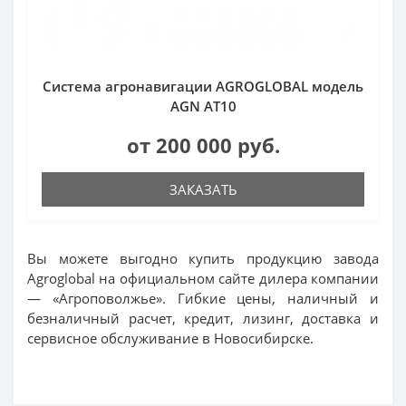
Система агронавигации AGROGLOBAL модель
AGN AT10
от 200 000 руб.
ЗАКАЗАТЬ
Вы можете выгодно купить продукцию завода
Agroglobal на официальном сайте дилера компании
— «Агроповолжье». Гибкие цены, наличный и
безналичный расчет, кредит, лизинг, доставка и
сервисное обслуживание в Новосибирске.