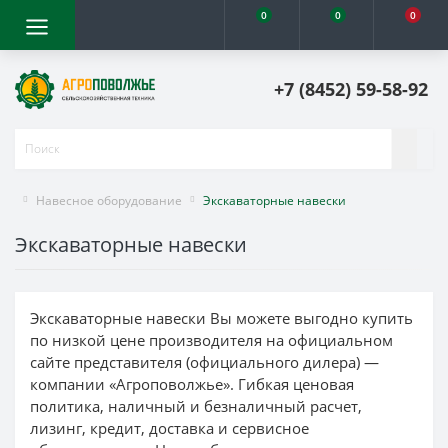
0
0
0
+7 (8452) 59-58-92
Навесное оборудование
Экскаваторные навески
Экскаваторные навески
Экскаваторные навески Вы можете выгодно купить
по низкой цене производителя на официальном
сайте представителя (официального дилера) —
компании «Агроповолжье». Гибкая ценовая
политика, наличный и безналичный расчет,
лизинг, кредит, доставка и сервисное