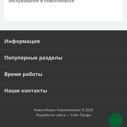
обслуживание в Новосибирске.
Информация
Популярные разделы
Время работы
Наши контакты
Новосибирск Агроповолжье © 2026
Разработка сайта —
Сайт-Профи