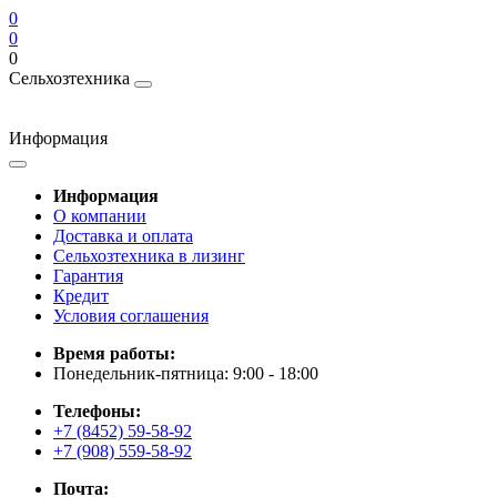
0
0
0
Сельхозтехника
Информация
Информация
О компании
Доставка и оплата
Сельхозтехника в лизинг
Гарантия
Кредит
Условия соглашения
Время работы:
Понедельник-пятница: 9:00 - 18:00
Телефоны:
+7 (8452) 59-58-92
+7 (908) 559-58-92
Почта: