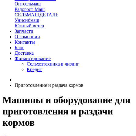
Оптсельмаш
Радогост-Маш
СЕЛЬМАШДЕТАЛЬ
Унисибмаш
Южный ветер
Запчасти
О компании
Контакты
Блог
Доставка
Финансирование
Сельхозтехника в лизинг
Кредит
Приготовление и раздача кормов
Машины и оборудование для
приготовления и раздачи
кормов