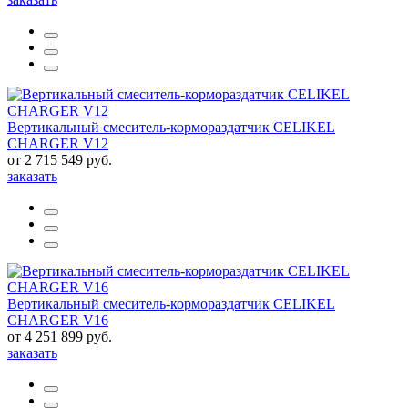
Вертикальный смеситель-кормораздатчик CELIKEL
CHARGER V12
от 2 715 549 руб.
заказать
Вертикальный смеситель-кормораздатчик CELIKEL
CHARGER V16
от 4 251 899 руб.
заказать