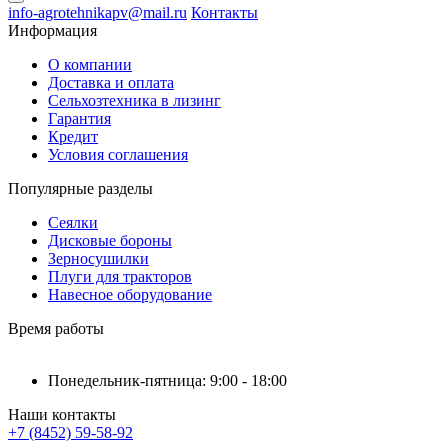
info-agrotehnikapv@mail.ru
Контакты
Информация
О компании
Доставка и оплата
Сельхозтехника в лизинг
Гарантия
Кредит
Условия соглашения
Популярные разделы
Сеялки
Дисковые бороны
Зерносушилки
Плуги для тракторов
Навесное оборудование
Время работы
Понедельник-пятница: 9:00 - 18:00
Наши контакты
+7 (8452) 59-58-92