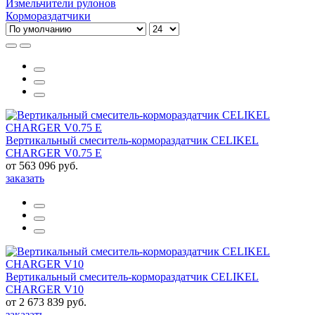
Измельчители рулонов
Кормораздатчики
Вертикальный смеситель-кормораздатчик CELIKEL
CHARGER V0.75 E
от 563 096 руб.
заказать
Вертикальный смеситель-кормораздатчик CELIKEL
CHARGER V10
от 2 673 839 руб.
заказать