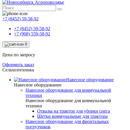
+7 (8452) 59-58-92
+7 (8452) 59-58-92
+7 (908) 559-58-92
0
Цена по запросу
Оформить заказ
Сельхозтехника
Навесное оборудование
Навесное оборудование
Навесное оборудование для коммунальной
техники
Навесное оборудование для коммунальной
техники
Отвалы на трактор для уборки снега
Щетки коммунальные для трактора
Навесное оборудование для фронтальных
погрузчиков