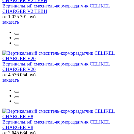
Вертикальный смеситель-кормораздатчик CELIKEL
CHARGER V2 TEBH
от 1 025 391 руб.
заказать
Вертикальный смеситель-кормораздатчик CELIKEL
CHARGER V20
от 4 536 054 руб.
заказать
Вертикальный смеситель-кормораздатчик CELIKEL
CHARGER V8
от 2 645 684 руб.