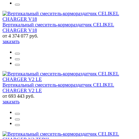
Вертикальный смеситель-кормораздатчик CELIKEL
CHARGER V18
от 4 374 077 руб.
заказать
Вертикальный смеситель-кормораздатчик CELIKEL
CHARGER V2 LE
от 693 443 руб.
заказать