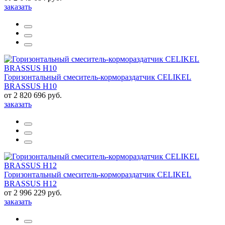
заказать
Горизонтальный смеситель-кормораздатчик CELIKEL
BRASSUS H10
от 2 820 696 руб.
заказать
Горизонтальный смеситель-кормораздатчик CELIKEL
BRASSUS H12
от 2 996 229 руб.
заказать