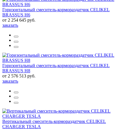
Горизонтальный смеситель-кормораздатчик CELIKEL
BRASSUS H6
от 2 254 645 руб.
заказать
Горизонтальный смеситель-кормораздатчик CELIKEL
BRASSUS H8
от 2 576 513 руб.
заказать
Вертикальный смеситель-кормораздатчик CELIKEL
CHARGER TESLA