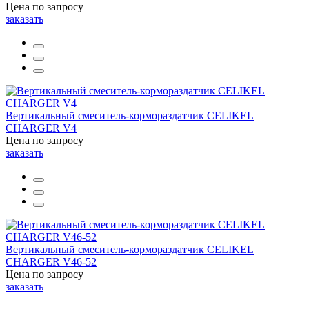
Цена по запросу
заказать
Вертикальный смеситель-кормораздатчик CELIKEL
CHARGER V4
Цена по запросу
заказать
Вертикальный смеситель-кормораздатчик CELIKEL
CHARGER V46-52
Цена по запросу
заказать