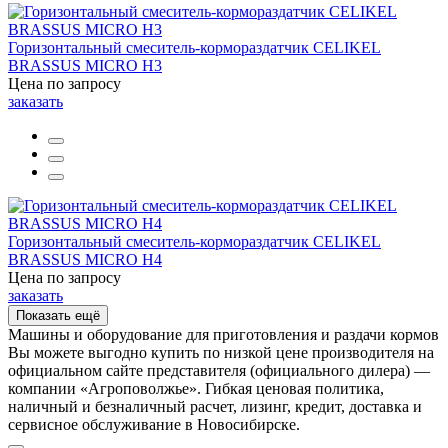
Горизонтальный смеситель-кормораздатчик CELIKEL
BRASSUS MICRO H3
Цена по запросу
заказать
Горизонтальный смеситель-кормораздатчик CELIKEL
BRASSUS MICRO H4
Цена по запросу
заказать
Показать ещё
Машины и оборудование для приготовления и раздачи кормов
Вы можете выгодно купить по низкой цене производителя на
официальном сайте представителя (официального дилера) —
компании «Агроповолжье». Гибкая ценовая политика,
наличный и безналичный расчет, лизинг, кредит, доставка и
сервисное обслуживание в Новосибирске.