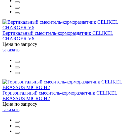
Вертикальный смеситель-кормораздатчик CELIKEL
CHARGER V6
Цена по запросу
заказать
Горизонтальный смеситель-кормораздатчик CELIKEL
BRASSUS MICRO H2
Цена по запросу
заказать