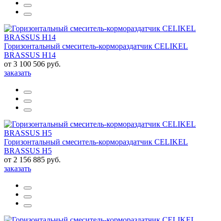
Горизонтальный смеситель-кормораздатчик CELIKEL
BRASSUS H14
от 3 100 506 руб.
заказать
Горизонтальный смеситель-кормораздатчик CELIKEL
BRASSUS H5
от 2 156 885 руб.
заказать