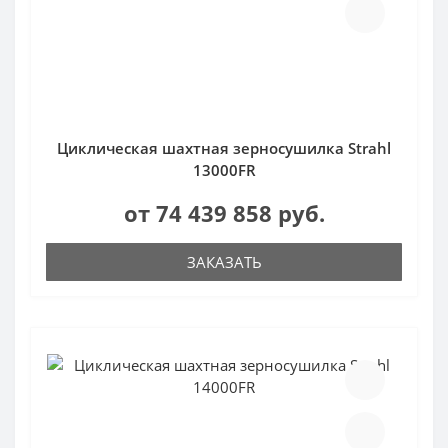
Циклическая шахтная зерносушилка Strahl
13000FR
от 74 439 858 руб.
ЗАКАЗАТЬ