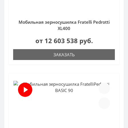
Мобильная зерносушилка Fratelli Pedrotti
XL400
от 12 603 538 руб.
ЗАКАЗАТЬ