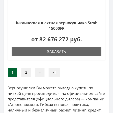
Циклическая шахтная зерносушилка Strahl
15000FR
от 82 676 272 руб.
ЗАКАЗАТЬ
1
2
>
>|
Зерносушилки Вы можете выгодно купить по
низкой цене производителя на официальном сайте
представителя (официального дилера) — компании
«Агроповолжье». Гибкая ценовая политика,
наличный и безналичный расчет, лизинг, кредит,