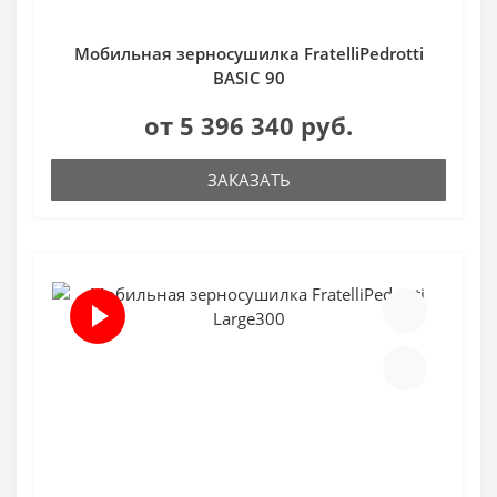
Мобильная зерносушилка FratelliPedrotti
BASIC 90
от 5 396 340 руб.
ЗАКАЗАТЬ