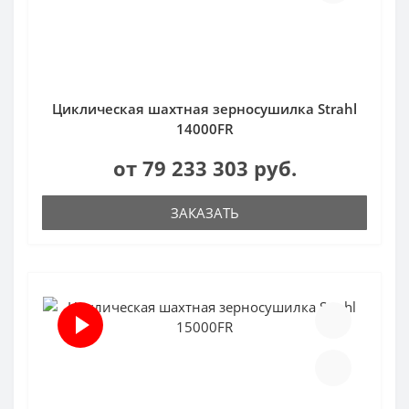
Циклическая шахтная зерносушилка Strahl
14000FR
от 79 233 303 руб.
ЗАКАЗАТЬ