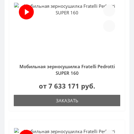
Мобильная зерносушилка Fratelli Pedrotti
SUPER 160
от 7 633 171 руб.
ЗАКАЗАТЬ