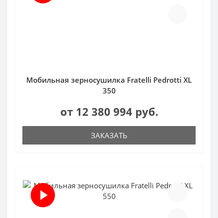
Мобильная зерносушилка Fratelli Pedrotti XL
350
от 12 380 994 руб.
ЗАКАЗАТЬ