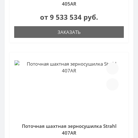
405AR
от 9 533 534 руб.
ЗАКАЗАТЬ
Поточная шахтная зерносушилка Strahl
407AR