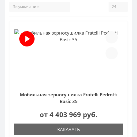
Мобильная зерносушилка Fratelli Pedrotti
Basic 35
от 4 403 969 руб.
ЗАКАЗАТЬ