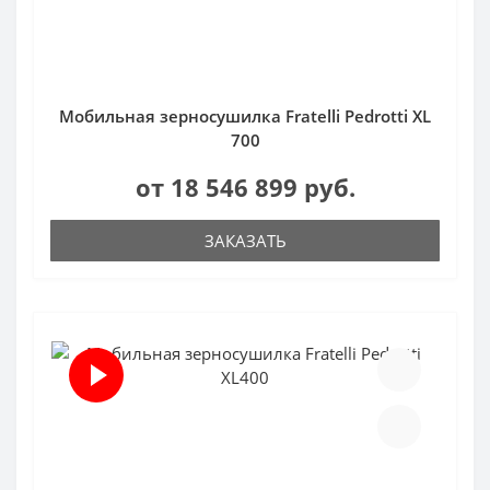
Мобильная зерносушилка Fratelli Pedrotti XL
700
от 18 546 899 руб.
ЗАКАЗАТЬ