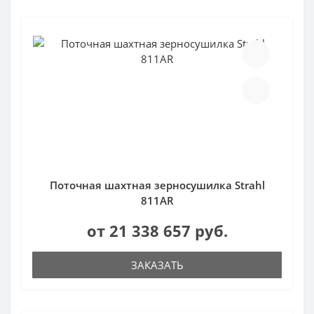
Поточная шахтная зерносушилка Strahl
811AR
от 21 338 657 руб.
ЗАКАЗАТЬ