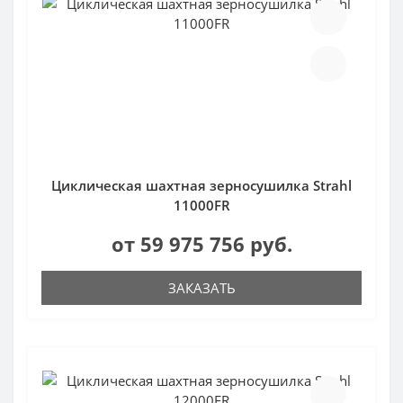
Циклическая шахтная зерносушилка Strahl
11000FR
от 59 975 756 руб.
ЗАКАЗАТЬ