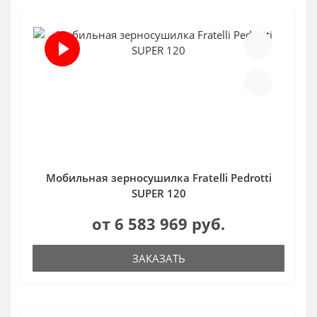
Мобильная зерносушилка Fratelli Pedrotti
SUPER 120
от 6 583 969 руб.
ЗАКАЗАТЬ