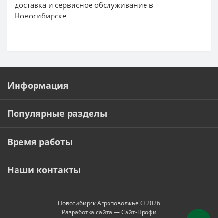
доставка и сервисное обслуживание в
Новосибирске.
Информация
Популярные разделы
Время работы
Наши контакты
Новосибирск Агроповолжье © 2026
Разработка сайта —
Сайт-Профи