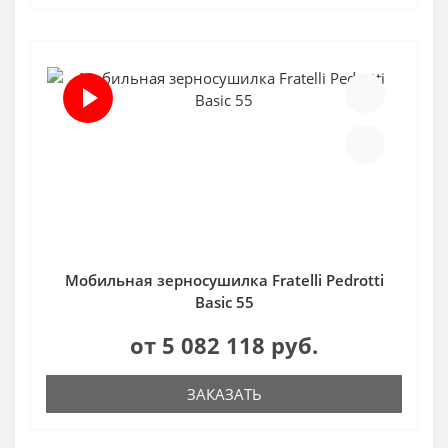
Мобильная зерносушилка Fratelli Pedrotti
Basic 55
от 5 082 118 руб.
ЗАКАЗАТЬ