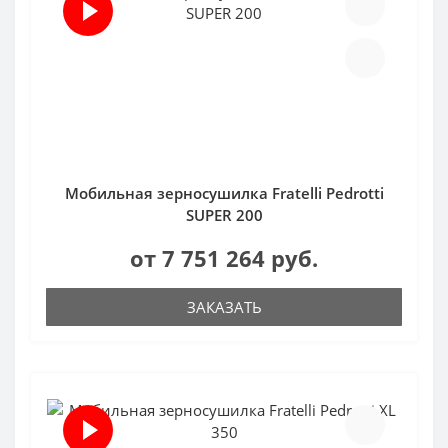
Мобильная зерносушилка Fratelli Pedrotti
SUPER 200
от 7 751 264 руб.
ЗАКАЗАТЬ