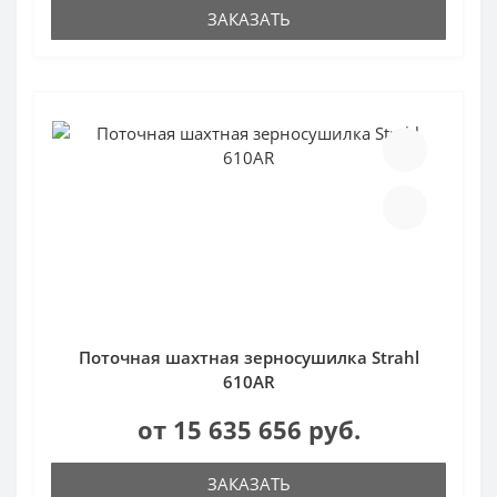
ЗАКАЗАТЬ
Поточная шахтная зерносушилка Strahl
610AR
от 15 635 656 руб.
ЗАКАЗАТЬ