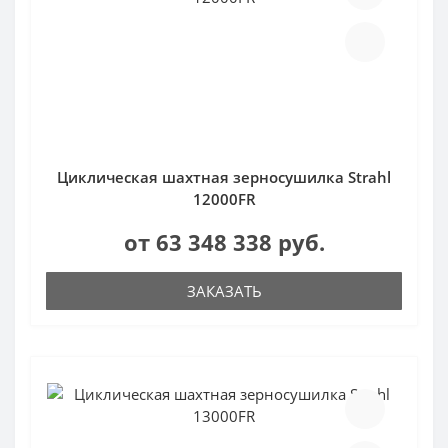
Циклическая шахтная зерносушилка Strahl
12000FR
от 63 348 338 руб.
ЗАКАЗАТЬ