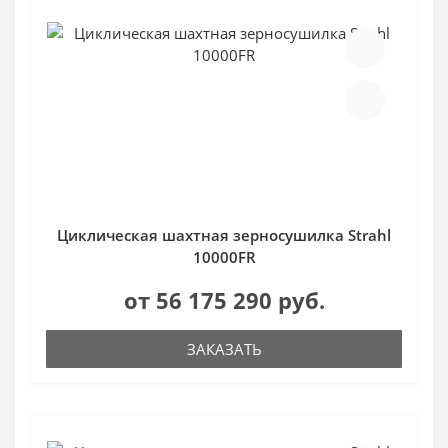
Циклическая шахтная зерносушилка Strahl
10000FR
от 56 175 290 руб.
ЗАКАЗАТЬ