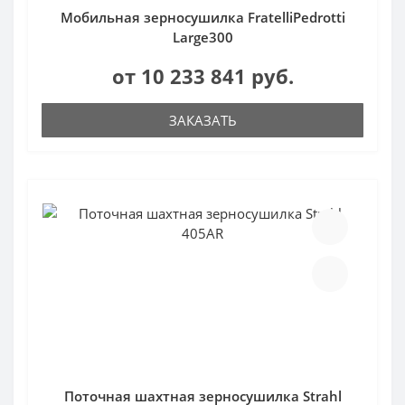
Мобильная зерносушилка FratelliPedrotti
Large300
от 10 233 841 руб.
ЗАКАЗАТЬ
Поточная шахтная зерносушилка Strahl