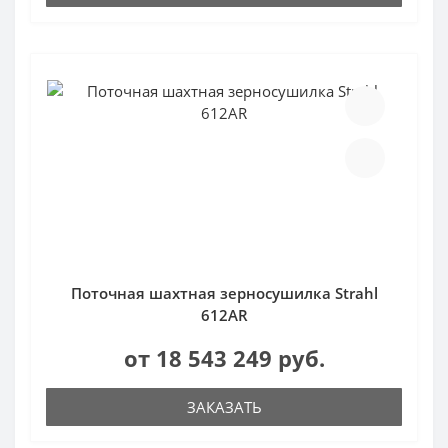
Поточная шахтная зерносушилка Strahl
612AR
от 18 543 249 руб.
ЗАКАЗАТЬ