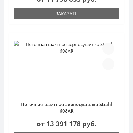
ЗАКАЗАТЬ
Поточная шахтная зерносушилка Strahl
608AR
от 13 391 178 руб.