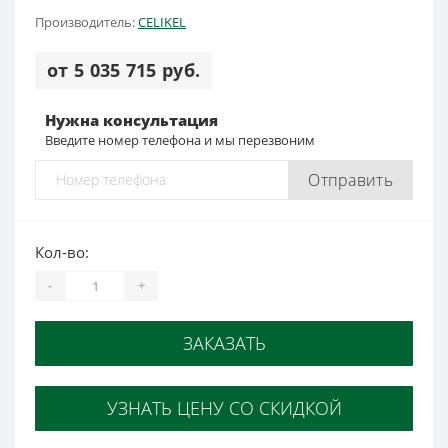
Производитель:
CELIKEL
от 5 035 715 руб.
Нужна консультация
Введите номер телефона и мы перезвоним
Отправить
Кол-во:
-
+
ЗАКАЗАТЬ
УЗНАТЬ ЦЕНУ СО СКИДКОЙ