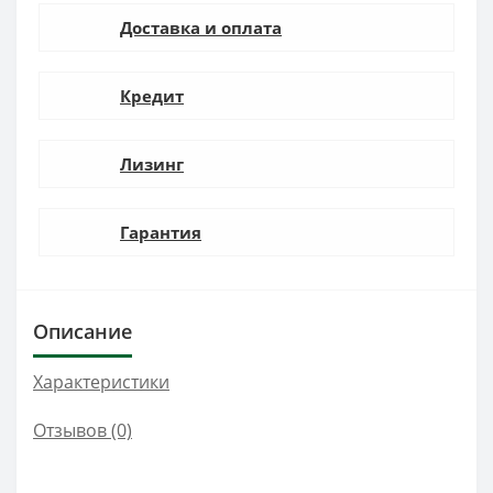
Доставка и оплата
Кредит
Лизинг
Гарантия
Описание
Характеристики
Отзывов (0)