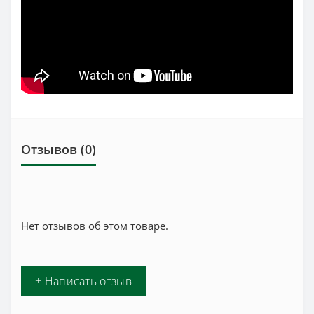
Отзывов (0)
Нет отзывов об этом товаре.
+ Написать отзыв