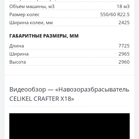
Объём машины, м3
18 м3
Размер колес
550/60 R22.5
Ширина колеи, мм
2425
ГАБАРИТНЫЕ РАЗМЕРЫ, ММ
Длина
7725
Ширина
2965
Высота
2960
Видеообзор — «Навозоразбрасыватель
CELIKEL CRAFTER X18»