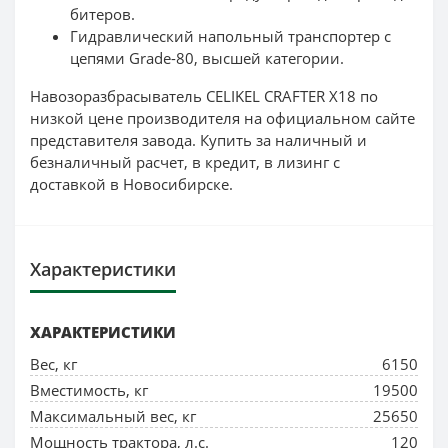
битеров.
Гидравлический напольный транспортер с
цепями Grade-80, высшей категории.
Навозоразбрасыватель CELIKEL CRAFTER X18 по
низкой цене производителя на официальном сайте
представителя завода. Купить за наличный и
безналичный расчет, в кредит, в лизинг с
доставкой в Новосибирске.
Характеристики
ХАРАКТЕРИСТИКИ
Вес, кг
6150
Вместимость, кг
19500
Максимальный вес, кг
25650
Мощность трактора, л.с.
120