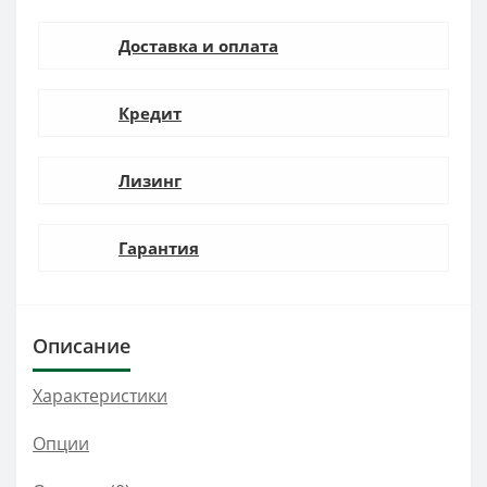
Доставка и оплата
Кредит
Лизинг
Гарантия
Описание
Характеристики
Опции