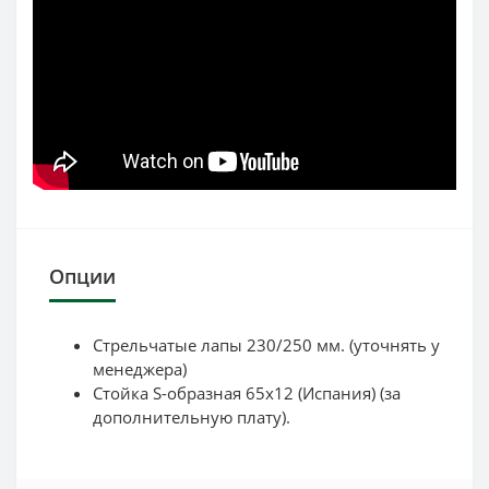
Опции
Стрельчатые лапы 230/250 мм. (уточнять у
менеджера)
Стойка S-образная 65х12 (Испания) (за
дополнительную плату).