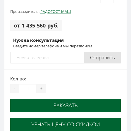
Производитель:
РАДОГОСТ-МАШ
от 1 435 560 руб.
Нужна консультация
Введите номер телефона и мы перезвоним
Отправить
Кол-во:
-
+
ЗАКАЗАТЬ
УЗНАТЬ ЦЕНУ СО СКИДКОЙ