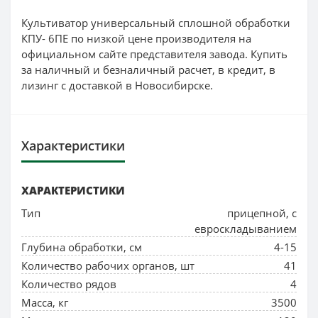
Культиватор универсальный сплошной обработки
КПУ- 6ПЕ по низкой цене производителя на
официальном сайте представителя завода. Купить
за наличный и безналичный расчет, в кредит, в
лизинг с доставкой в Новосибирске.
Характеристики
ХАРАКТЕРИСТИКИ
Тип
прицепной, с
евроскладыванием
Глубина обработки, см
4-15
Количество рабочих органов, шт
41
Количество рядов
4
Масса, кг
3500