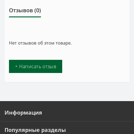
Отзывов (0)
Нет отзывов об этом товаре.
+ Написать отзыв
Информация
Популярные разделы