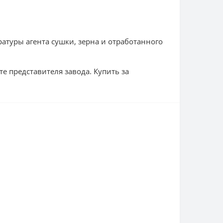
атуры агента сушки, зерна и отработанного
е представителя завода. Купить за