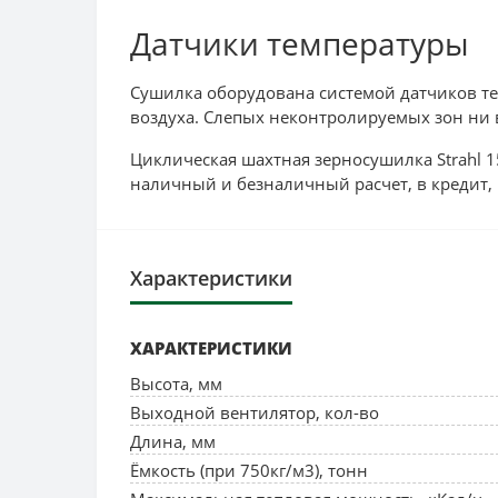
Датчики температуры
Сушилка оборудована системой датчиков тем
воздуха. Слепых неконтролируемых зон ни 
Циклическая шахтная зерносушилка Strahl 1
наличный и безналичный расчет, в кредит, 
Характеристики
ХАРАКТЕРИСТИКИ
Высота, мм
Выходной вентилятор, кол-во
Длина, мм
Ёмкость (при 750кг/м3), тонн