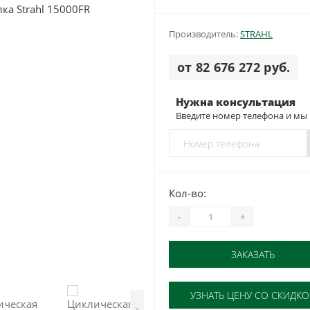
Производитель:
STRAHL
от 82 676 272 руб.
Нужна консультация
Введите номер телефона и мы
Кол-во:
-
+
ЗАКАЗАТЬ
УЗНАТЬ ЦЕНУ СО СКИДК
>