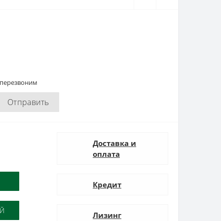
 перезвоним
Отправить
Доставка и
оплата
Кредит
ОЙ
Лизинг