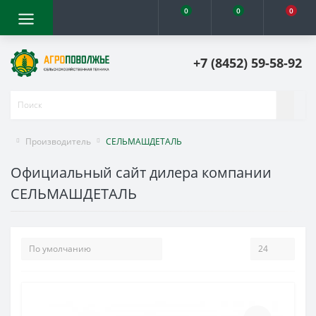
0
0
0
+7 (8452) 59-58-92
Производитель
СЕЛЬМАШДЕТАЛЬ
Официальный сайт дилера компании
СЕЛЬМАШДЕТАЛЬ