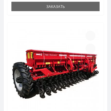
ЗАКАЗАТЬ