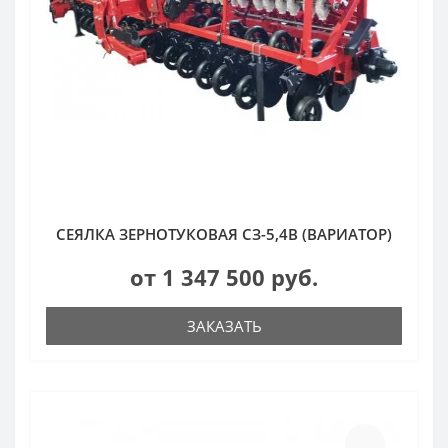
СЕЯЛКА ЗЕРНОТУКОВАЯ СЗ-5,4В (ВАРИАТОР)
от 1 347 500 руб.
ЗАКАЗАТЬ