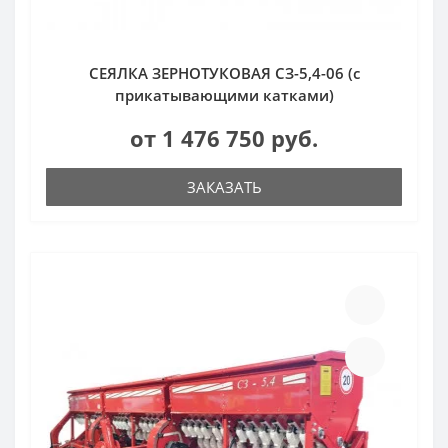
СЕЯЛКА ЗЕРНОТУКОВАЯ СЗ-5,4-06 (с
прикатывающими катками)
от 1 476 750 руб.
ЗАКАЗАТЬ