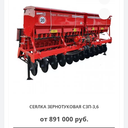
СЕЯЛКА ЗЕРНОТУКОВАЯ СЗП-3,6
от 891 000 руб.