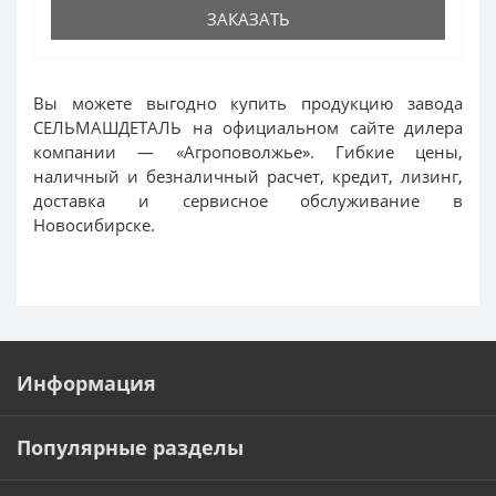
ЗАКАЗАТЬ
Вы можете выгодно купить продукцию завода
СЕЛЬМАШДЕТАЛЬ на официальном сайте дилера
компании — «Агроповолжье». Гибкие цены,
наличный и безналичный расчет, кредит, лизинг,
доставка и сервисное обслуживание в
Новосибирске.
Информация
Популярные разделы