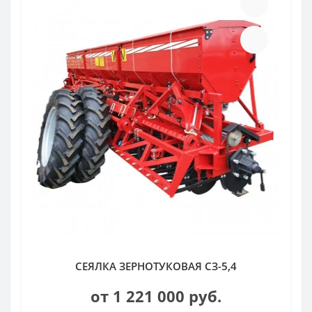
СЕЯЛКА ЗЕРНОТУКОВАЯ СЗ-5,4
от 1 221 000 руб.