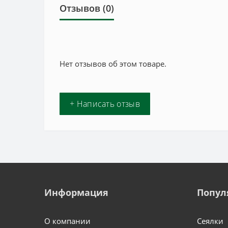
Отзывов (0)
Нет отзывов об этом товаре.
+ Написать отзыв
Информация
Попул
О компании
Сеялки