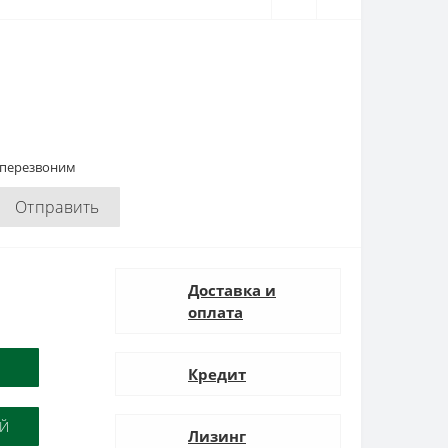
 перезвоним
Отправить
Доставка и
оплата
Кредит
ОЙ
Лизинг