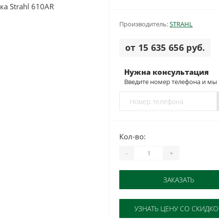
Производитель:
STRAHL
от 15 635 656 руб.
Нужна консультация
Введите номер телефона и мы
Кол-во:
-
+
ЗАКАЗАТЬ
УЗНАТЬ ЦЕНУ СО СКИДК