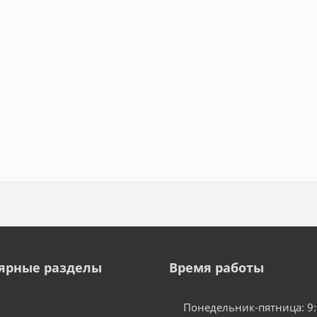
ярные разделы
Время работы
Понедельник-пятница: 9: