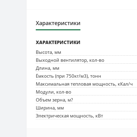
Характеристики
ХАРАКТЕРИСТИКИ
Высота, мм
Выходной вентилятор, кол-во
Длина, мм
Ёмкость (при 750кг/м3), тонн
Максимальная тепловая мощность, кКал/ч
Модули, кол-во
Объем зерна, м?
Ширина, мм
Электрическая мощность, кВт