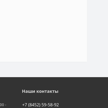
Наши контакты
+7 (8452) 59-58-92
00 -