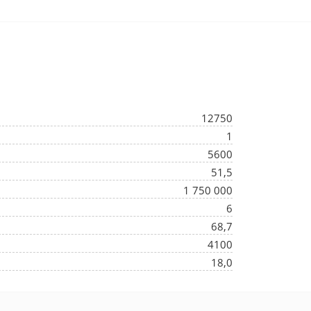
12750
1
5600
51,5
1 750 000
6
68,7
4100
18,0