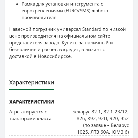
Рамка для установки инструмента с
еврокреплениями (EURO/SMS) любого
производителя.
Навесной погрузчик универсал Standard по низкой
цене производителя на официальном сайте
представителя завода. Купить за наличный и
безналичный расчет, в кредит, в лизинг с
доставкой в Новосибирске.
Характеристики
ХАРАКТЕРИСТИКИ
Агрегатируется с
Беларус 82.1, 82.1-23/12,
тракторами класса
826, 892, 92П, 920, 952
(по заявке – Беларус
1025, ЛТЗ 60А, ЮМЗ 6)