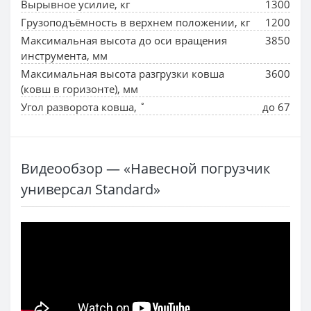
Вырывное усилие, кг
1300
Грузоподъёмность в верхнем положении, кг
1200
Максимальная высота до оси вращения
3850
инструмента, мм
Максимальная высота разгрузки ковша
3600
(ковш в горизонте), мм
Угол разворота ковша, ˚
до 67
Видеообзор — «Навесной погрузчик
универсал Standard»