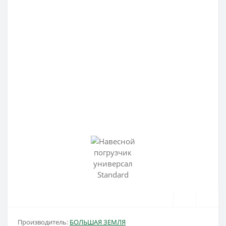
Производитель:
БОЛЬШАЯ ЗЕМЛЯ