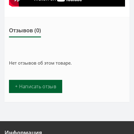
Отзывов (0)
Нет отзывов об этом товаре.
+ Написать отзыв
Информация