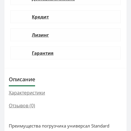
Кредит
Лизинг
Гарантия
Описание
Характеристики
Отзывов (0)
Преимущества погрузчика универсал Standard