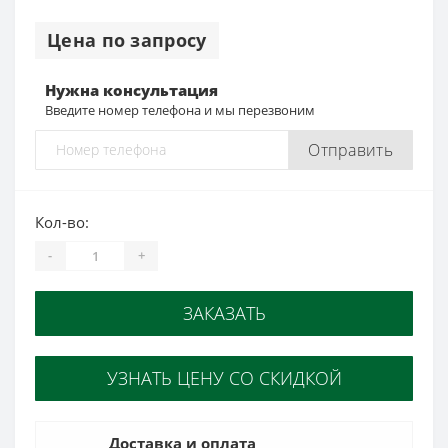
Цена по запросу
Нужна консультация
Введите номер телефона и мы перезвоним
Отправить
Кол-во:
-
+
ЗАКАЗАТЬ
УЗНАТЬ ЦЕНУ СО СКИДКОЙ
Доставка и оплата