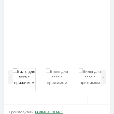
<
>
Производитель:
БОЛЬШАЯ ЗЕМЛЯ