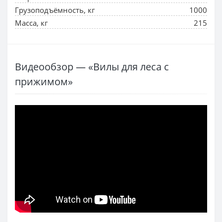
Грузоподъёмность, кг
1000
Масса, кг
215
Видеообзор — «Вилы для леса с
прижимом»