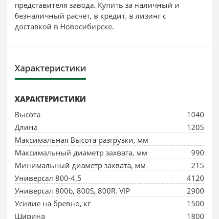
представителя завода. Купить за наличный и
безналичный расчет, в кредит, в лизинг с
доставкой в Новосибирске.
Характеристики
ХАРАКТЕРИСТИКИ
Высота
1040
Длина
1205
Максимальная Высота разгрузки, мм
Максимальный диаметр захвата, мм
990
Минимальный диаметр захвата, мм
215
Универсал 800-4,5
4120
Универсал 800b, 800S, 800R, VIP
2900
Усилие на бревно, кг
1500
Ширина
1800