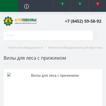
0
0
0
+7 (8452) 59-58-92
Навесное оборудование
Навесное оборудование для фронтальны
Вилы для леса с прижимом