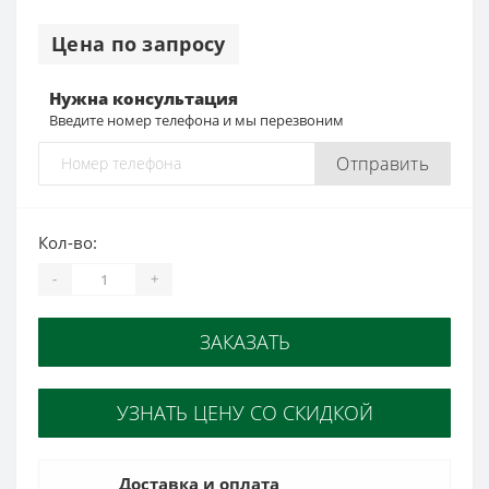
Цена по запросу
Нужна консультация
Введите номер телефона и мы перезвоним
Отправить
Кол-во:
-
+
ЗАКАЗАТЬ
УЗНАТЬ ЦЕНУ СО СКИДКОЙ
Доставка и оплата