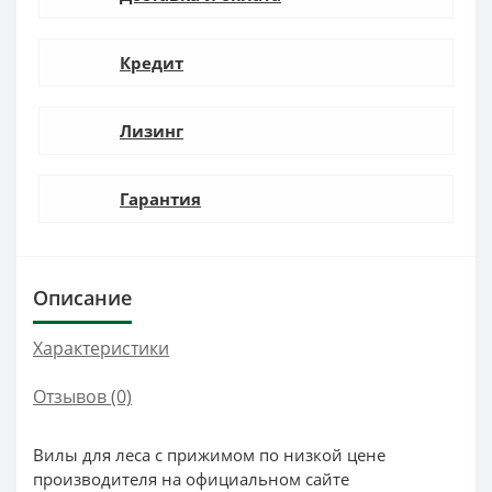
Кредит
Лизинг
Гарантия
Описание
Характеристики
Отзывов (0)
Вилы для леса с прижимом по низкой цене
производителя на официальном сайте