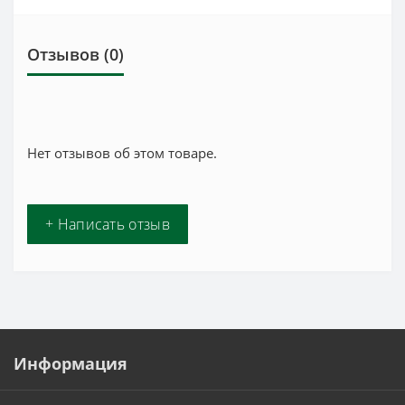
Отзывов (0)
Нет отзывов об этом товаре.
+ Написать отзыв
Информация