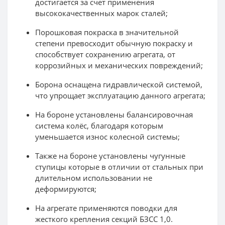
достигается за счет применения
высококачественных марок сталей;
Порошковая покраска в значительной
степени превосходит обычную покраску и
способствует сохранению агрегата, от
коррозийных и механических повреждений;
Борона оснащена гидравлической системой,
что упрощает эксплуатацию данного агрегата;
На бороне установлены балансировочная
система колёс, благодаря которым
уменьшается износ колесной системы;
Также на бороне установлены чугунные
ступицы которые в отличии от стальных при
длительном использовании не
деформируются;
На агрегате применяются поводки для
жесткого крепления секций БЗСС 1,0.