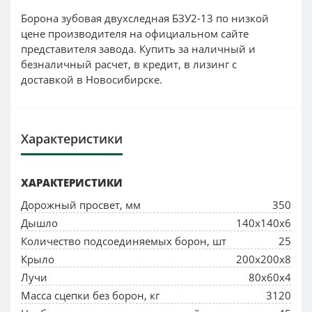
Борона зубовая двухследная БЗУ2-13 по низкой
цене производителя на официальном сайте
представителя завода. Купить за наличный и
безналичный расчет, в кредит, в лизинг с
доставкой в Новосибирске.
Характеристики
ХАРАКТЕРИСТИКИ
Дорожный просвет, мм
350
Дышло
140х140х6
Количество подсоединяемых борон, шт
25
Крыло
200х200х8
Лучи
80х60х4
Масса сцепки без борон, кг
3120