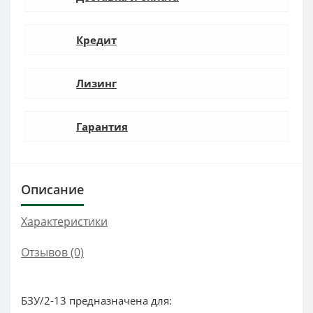
Кредит
Лизинг
Гарантия
Описание
Характеристики
Отзывов (0)
БЗУ/2-13 предназначена для: