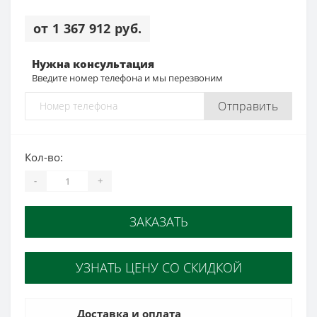
от 1 367 912 руб.
Нужна консультация
Введите номер телефона и мы перезвоним
Отправить
Кол-во:
-
+
ЗАКАЗАТЬ
УЗНАТЬ ЦЕНУ СО СКИДКОЙ
Доставка и оплата