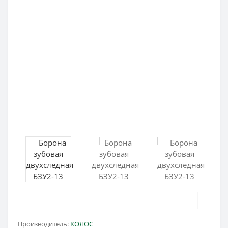
Производитель:
КОЛОС