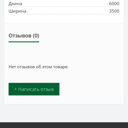
Длина
6000
Ширина
3500
Отзывов (0)
Нет отзывов об этом товаре.
+ Написать отзыв