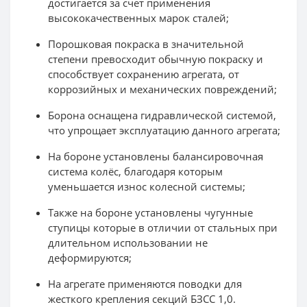
достигается за счет применения
высококачественных марок сталей;
Порошковая покраска в значительной
степени превосходит обычную покраску и
способствует сохранению агрегата, от
коррозийных и механических повреждений;
Борона оснащена гидравлической системой,
что упрощает эксплуатацию данного агрегата;
На бороне установлены балансировочная
система колёс, благодаря которым
уменьшается износ колесной системы;
Также на бороне установлены чугунные
ступицы которые в отличии от стальных при
длительном использовании не
деформируются;
На агрегате применяются поводки для
жесткого крепления секций БЗСС 1,0.