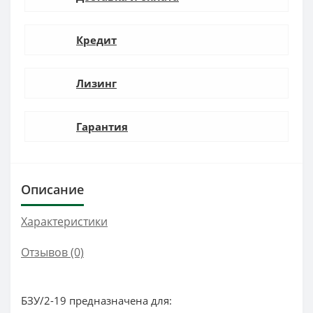
Кредит
Лизинг
Гарантия
Описание
Характеристики
Отзывов (0)
БЗУ/2-19 предназначена для: