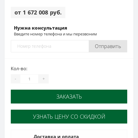
от 1 672 008 руб.
Нужна консультация
Введите номер телефона и мы перезвоним
Отправить
Кол-во:
-
+
ЗАКАЗАТЬ
УЗНАТЬ ЦЕНУ СО СКИДКОЙ
Доставка и оплата