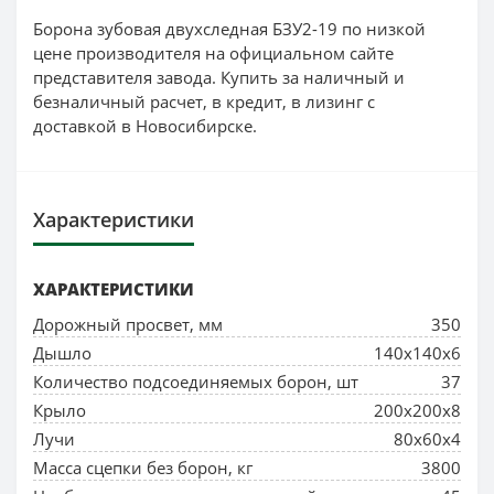
Борона зубовая двухследная БЗУ2-19 по низкой
цене производителя на официальном сайте
представителя завода. Купить за наличный и
безналичный расчет, в кредит, в лизинг с
доставкой в Новосибирске.
Характеристики
ХАРАКТЕРИСТИКИ
Дорожный просвет, мм
350
Дышло
140х140х6
Количество подсоединяемых борон, шт
37
Крыло
200х200х8
Лучи
80х60х4
Масса сцепки без борон, кг
3800