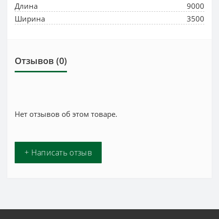
Длина
9000
Ширина
3500
Отзывов (0)
Нет отзывов об этом товаре.
+ Написать отзыв