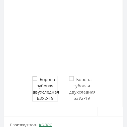
Производитель:
КОЛОС